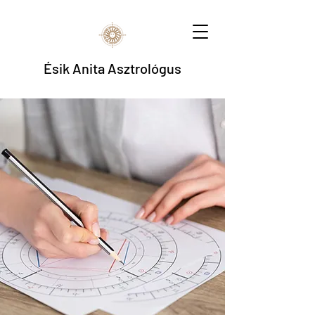
Ésik Anita Asztrológus